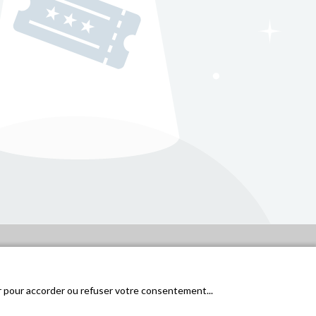
er pour accorder ou refuser votre consentement...