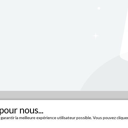
pour nous...
 garantir la meilleure expérience utilisateur possible. Vous pouvez cliqu