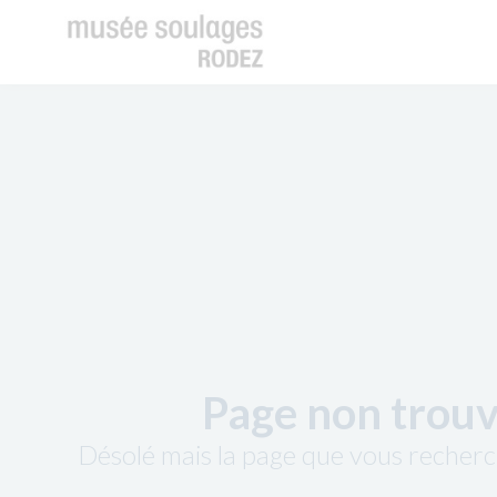
Page non trou
Désolé mais la page que vous recherc